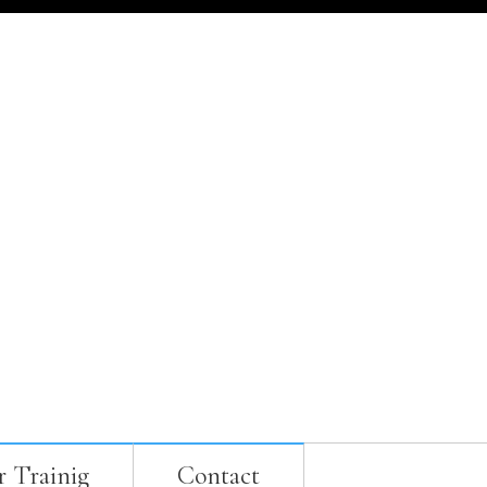
 Trainig
Contact