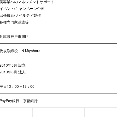
美容業へのマネジメントサポート
イベント/キャンペーン企画
出張撮影/ノベルティ製作
各種専門家派遣等
兵庫県神戸市灘区
代表取締役 N.Miyahara
2010年5月 設立
2019年6月 法人
平日13：00～18：00
PayPay銀行 京都銀行