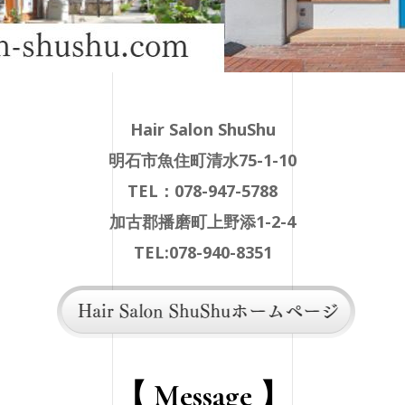
Hair Salon ShuShu
明石市魚住町清水75-1-10
TEL：078-947-5788
加古郡播磨町上野添1-2-4
TEL:078-940-8351
【 Message 】