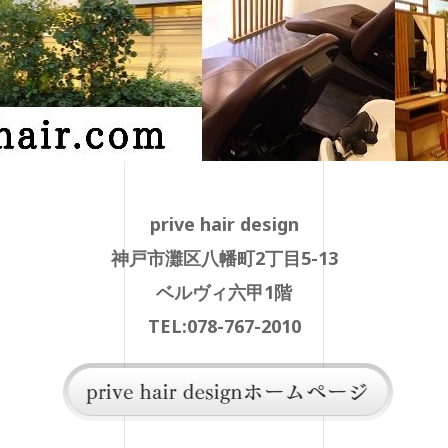
prive hair design
神戸市灘区八幡町2丁目5-13
ベルヴィ六甲1階
TEL:078-767-2010