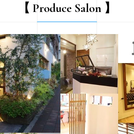
【 Produce Salon 】