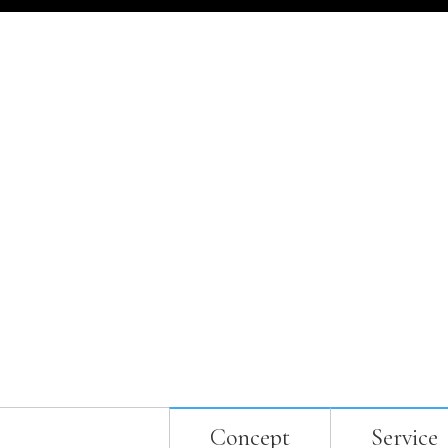
Concept
Service