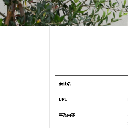
会社名
URL
事業内容